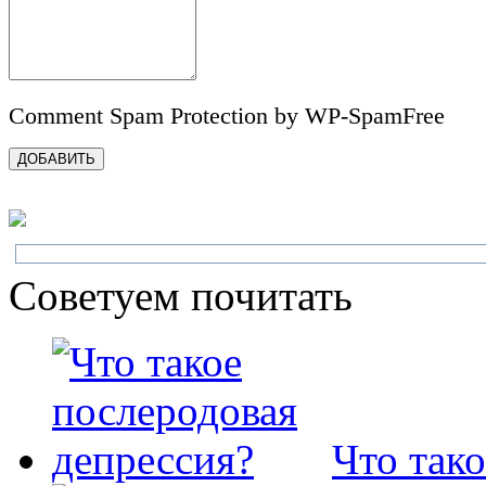
Comment Spam Protection by WP-SpamFree
Советуем почитать
Что так