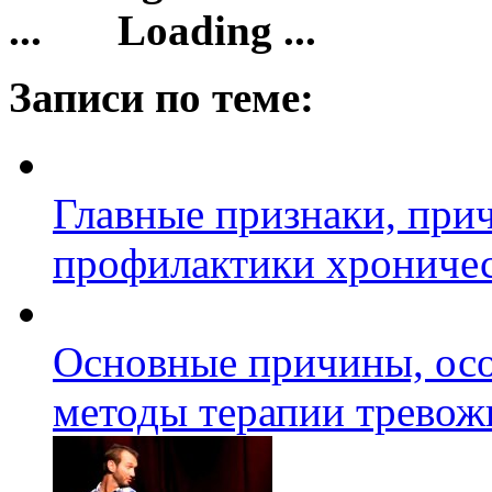
Loading ...
Записи по теме:
Главные признаки, при
профилактики хроничес
Основные причины, осо
методы терапии тревож