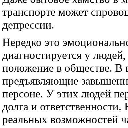
транспорте может спровоц
депрессии.
Нередко это эмоциональн
диагностируется у людей
положение в обществе. В 
предъявляющие завышенны
персоне. У этих людей п
долга и ответственности.
реальных возможностей ч