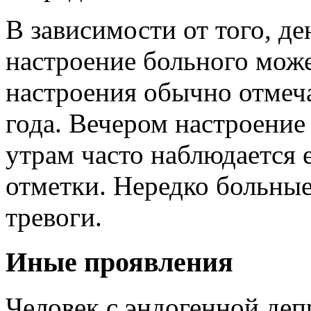
В зависимости от того, де
настроение больного мож
настроения обычно отмеча
года. Вечером настроение
утрам часто наблюдается 
отметки. Нередко больны
тревоги.
Иные проявления
Человек с эндогенной деп