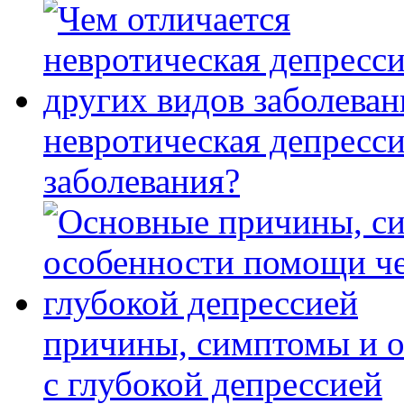
невротическая депресси
заболевания?
причины, симптомы и 
с глубокой депрессией