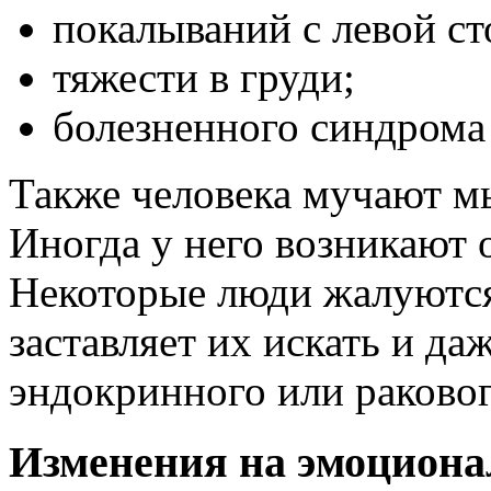
покалываний с левой ст
тяжести в груди;
болезненного синдрома 
Также человека мучают м
Иногда у него возникают 
Некоторые люди жалуются 
заставляет их искать и да
эндокринного или раковог
Изменения на эмоциона