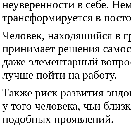
неуверенности в себе. Не
трансформируется в посто
Человек, находящийся в г
принимает решения самос
даже элементарный вопрос
лучше пойти на работу.
Также риск развития эндо
у того человека, чьи близ
подобных проявлений.