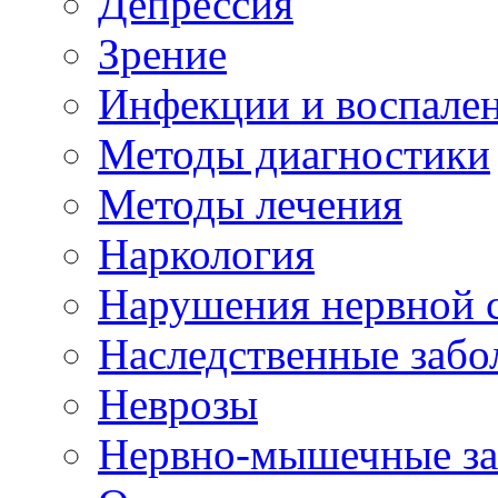
Депрессия
Зрение
Инфекции и воспале
Методы диагностики
Методы лечения
Наркология
Нарушения нервной 
Наследственные забо
Неврозы
Нервно-мышечные за