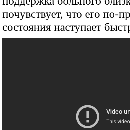
поддержка больного близ
почувствует, что его по-
состояния наступает быст