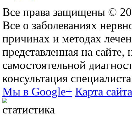
Все права защищены © 2
Все о заболеваниях нервн
причинах и методах лече
представленная на сайте, 
самостоятельной диагнос
консультация специалиста
Мы в Google+
Карта сайт