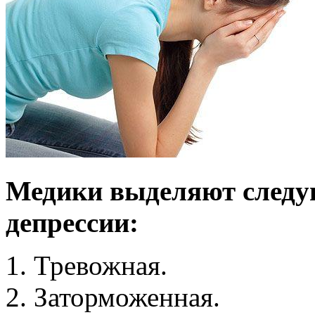
Медики выделяют следу
депрессии:
Тревожная.
Заторможенная.