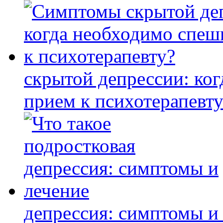
скрытой депрессии: ко
прием к психотерапевту
депрессия: симптомы и