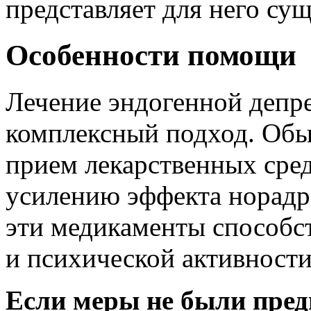
представляет для него су
Особенности помощи
Лечение эндогенной депр
комплексный подход. Обы
прием лекарственных сре
усилению эффекта норадр
эти медикаменты способс
и психической активности
Если меры не были пред