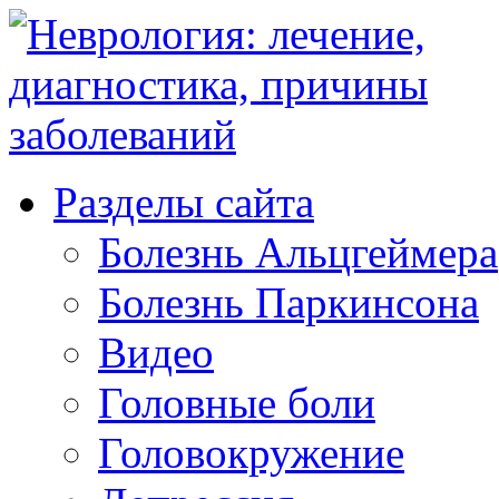
Разделы сайта
Болезнь Альцгеймера
Болезнь Паркинсона
Видео
Головные боли
Головокружение