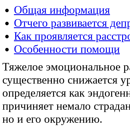
Общая информация
Отчего развивается деп
Как проявляется расстр
Особенности помощи
Тяжелое эмоциональное р
существенно снижается ур
определяется как эндоген
причиняет немало страдан
но и его окружению.