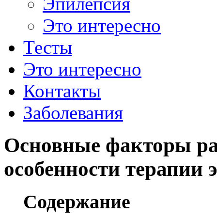
Эпилепсия
Это интересно
Тесты
Это интересно
Контакты
Заболевания
Основные факторы ра
особенности терапии 
Содержание