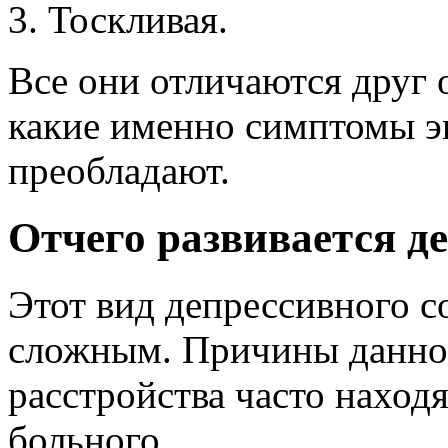
Тоскливая.
Все они отличаются друг о
какие именно симптомы э
преобладают.
Отчего развивается д
Этот вид депрессивного с
сложным. Причины данно
расстройства часто находя
больного.