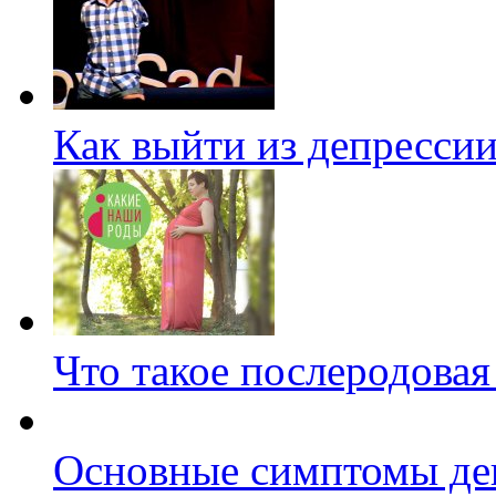
Как выйти из депресси
Что такое послеродовая
Основные симптомы де