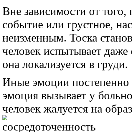
Вне зависимости от того,
событие или грустное, на
неизменным. Тоска стано
человек испытывает даже 
она локализуется в груди.
Иные эмоции постепенно 
эмоция вызывает у больн
человек жалуется на обра