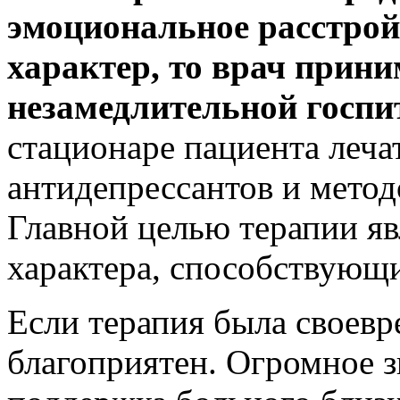
эмоциональное расстрой
характер, то врач прин
незамедлительной госпи
стационаре пациента леч
антидепрессантов и метод
Главной целью терапии яв
характера, способствующ
Если терапия была своевр
благоприятен. Огромное з