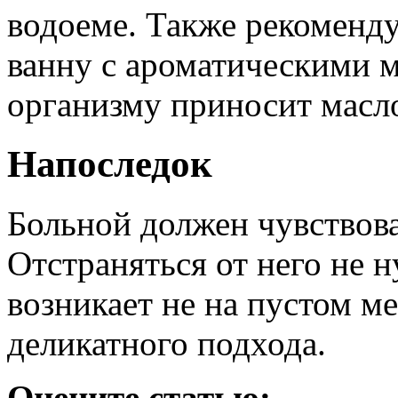
водоеме. Также рекоменд
ванну с ароматическими 
организму приносит масл
Напоследок
Больной должен чувствов
Отстраняться от него не 
возникает не на пустом ме
деликатного подхода.
Оцените статью: