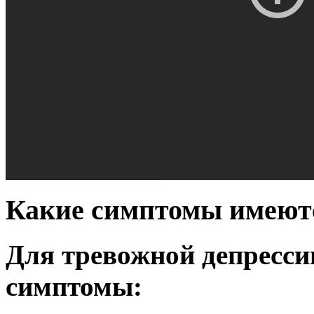
Какие симптомы имеют
Для тревожной депресс
симптомы: