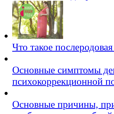
Что такое послеродовая
Основные симптомы де
психокоррекционной п
Основные причины, пр