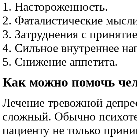
Настороженность.
Фаталистические мысли
Затруднения с приняти
Сильное внутреннее на
Снижение аппетита.
Как можно помочь че
Лечение тревожной депре
сложный. Обычно психоте
пациенту не только прини