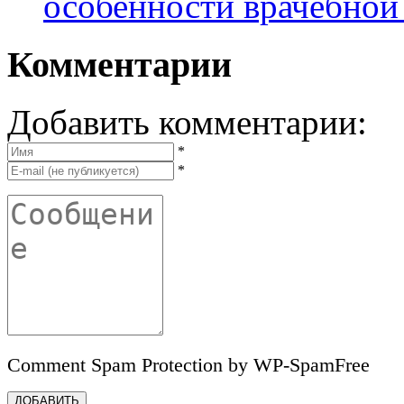
особенности врачебно
Комментарии
Добавить комментарии:
*
*
Comment Spam Protection by WP-SpamFree