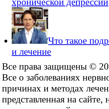
хронической депрессии
Что такое под
и лечение
Все права защищены © 2
Все о заболеваниях нервн
причинах и методах лече
представленная на сайте, 