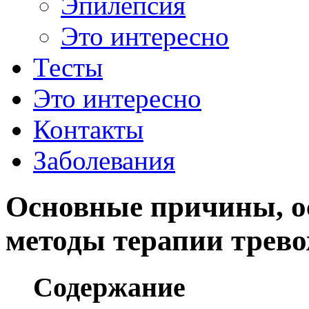
Эпилепсия
Это интересно
Тесты
Это интересно
Контакты
Заболевания
Основные причины, о
методы терапии трево
Содержание