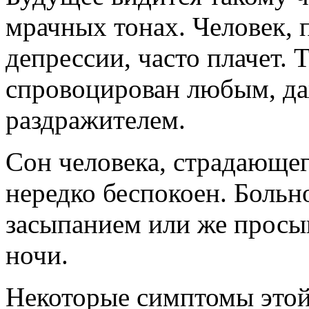
мрачных тонах. Человек,
депрессии, часто плачет.
спровоцирован любым, д
раздражителем.
Сон человека, страдающег
нередко беспокоен. Боль
засыпанием или же просып
ночи.
Некоторые симптомы этой