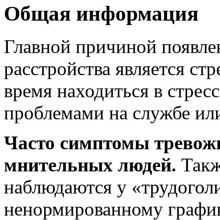
Общая информация
Главной причиной появле
расстройства является ст
время находиться в стресс
проблемами на службе ил
Часто симптомы тревожн
мнительных людей.
Такж
наблюдаются у «трудогол
ненормированному графику