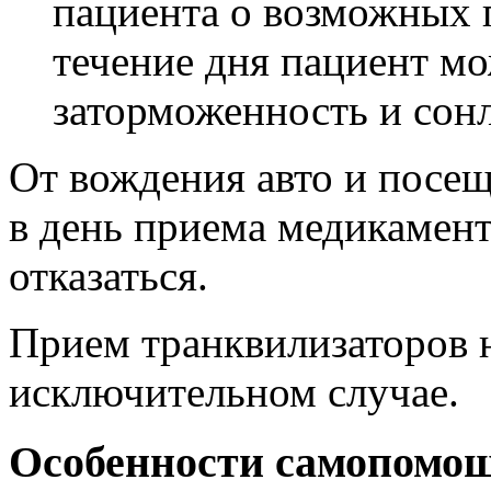
пациента о возможных 
течение дня пациент мо
заторможенность и сон
От вождения авто и посе
в день приема медикамент
отказаться.
Прием транквилизаторов н
исключительном случае.
Особенности самопомо