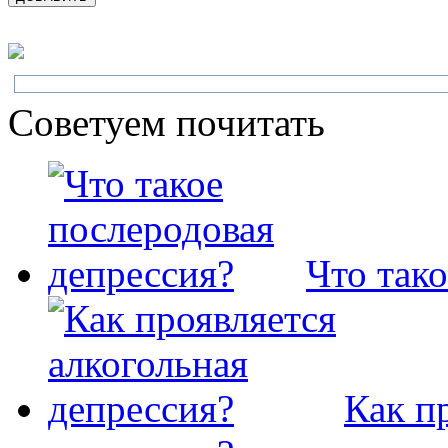
Советуем почитать
Что так
Как п