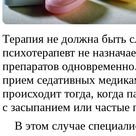
Терапия не должна быть 
психотерапевт не назнача
препаратов одновременно.
прием седативных медикам
происходит тогда, когда 
с засыпанием или частые
В этом случае специали