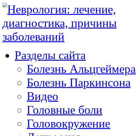
Разделы сайта
Болезнь Альцгеймера
Болезнь Паркинсона
Видео
Головные боли
Головокружение