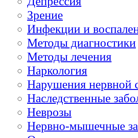
Депрессия
Зрение
Инфекции и воспале
Методы диагностики
Методы лечения
Наркология
Нарушения нервной 
Наследственные забо
Неврозы
Нервно-мышечные за