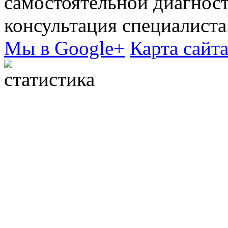
самостоятельной диагнос
консультация специалиста
Мы в Google+
Карта сайт