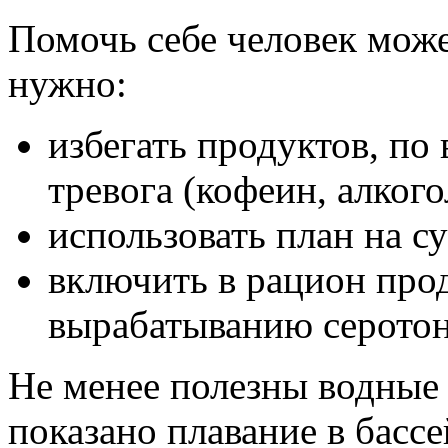
Помочь себе человек може
нужно:
избегать продуктов, по
тревога (кофеин, алкого
использовать план на су
включить в рацион про
вырабатыванию серотон
Не менее полезны водные
показано плавание в басс