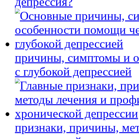
депрессия?
причины, симптомы и 
с глубокой депрессией
признаки, причины, ме