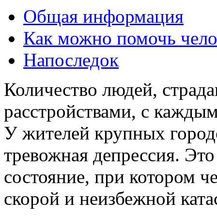
Общая информация
Как можно помочь чело
Напоследок
Количество людей, стра
расстройствами, с каждым
У жителей крупных город
тревожная депрессия. Это
состояние, при котором ч
скорой и неизбежной ката