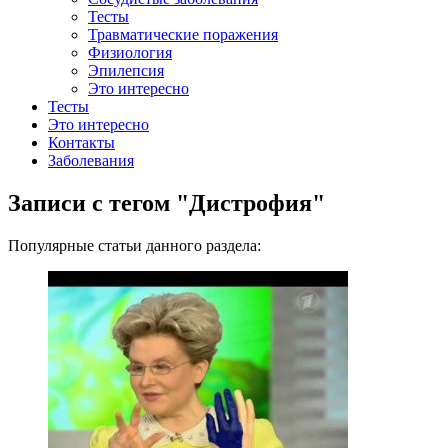
Тесты
Травматические поражения
Физиология
Эпилепсия
Это интересно
Тесты
Это интересно
Контакты
Заболевания
Записи с тегом "Дистрофия"
Популярные статьи данного раздела: