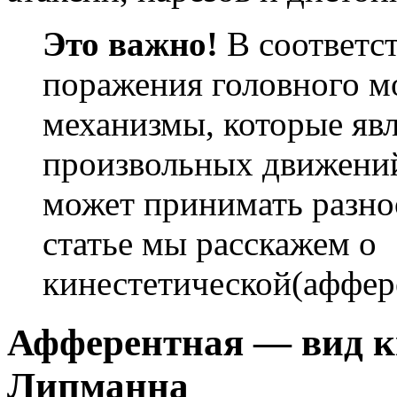
Это важно!
В соответст
поражения головного м
механизмы, которые яв
произвольных движений 
может принимать разно
статье мы расскажем о
кинестетической(аффер
Афферентная — вид к
Липманна