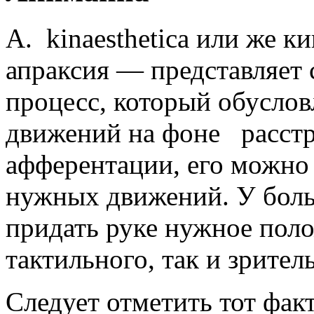
А. kinaesthetica или же к
апраксия — представляет 
процесс, который обусло
движений на фоне расстр
афферентации, его можно 
нужных движений. У боль
придать руке нужное поло
тактильного, так и зрител
Следует отметить тот факт