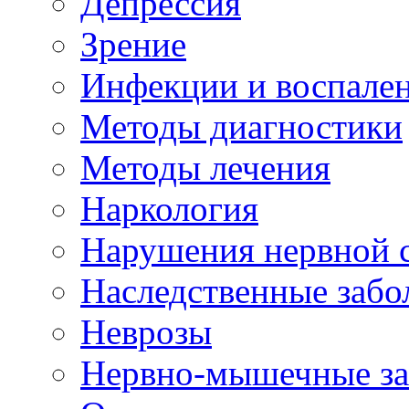
Депрессия
Зрение
Инфекции и воспале
Методы диагностики
Методы лечения
Наркология
Нарушения нервной 
Наследственные забо
Неврозы
Нервно-мышечные за