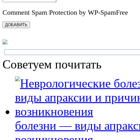
Comment Spam Protection by WP-SpamFree
Советуем почитать
болезни — виды апракс
возникновения