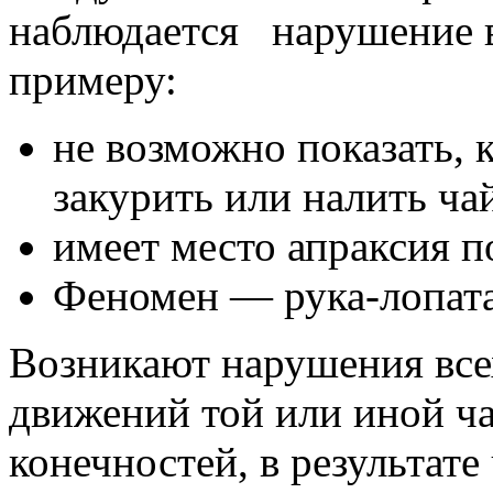
наблюдается нарушение в
примеру:
не возможно показать, к
закурить или налить ча
имеет место апраксия п
Феномен — рука-лопата
Возникают нарушения вс
движений той или иной ча
конечностей, в результате