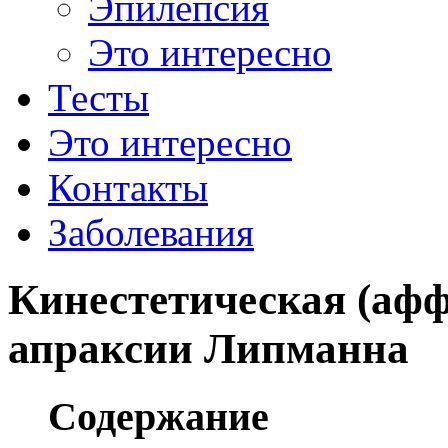
Эпилепсия
Это интересно
Тесты
Это интересно
Контакты
Заболевания
Кинестетическая (афф
апраксии Липманна
Содержание