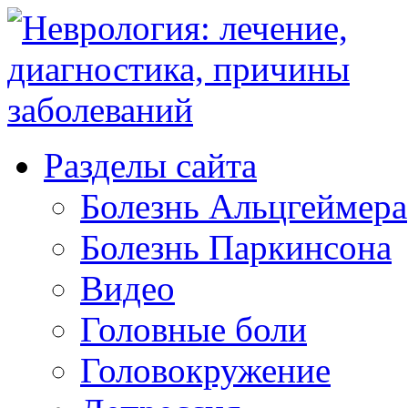
Разделы сайта
Болезнь Альцгеймера
Болезнь Паркинсона
Видео
Головные боли
Головокружение