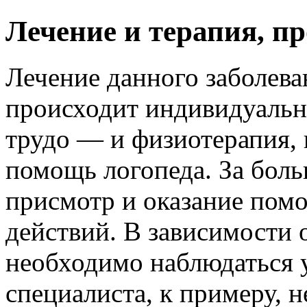
Лечение и терапия, пр
Лечение данного заболева
происходит индивидуально
трудо — и физиотерапия, 
помощь логопеда. За бол
присмотр и оказание пом
действий. В зависимости 
необходимо наблюдаться 
специалиста, к примеру, н