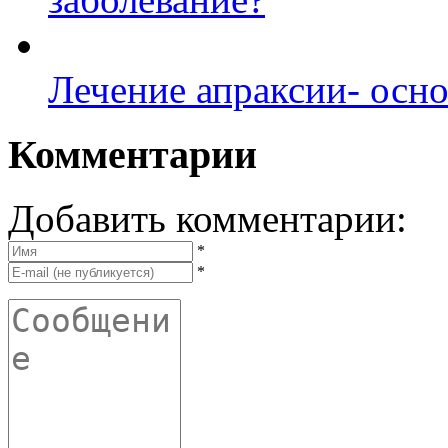
Лечение апраксии- осн
Комментарии
Добавить комментарии:
*
*