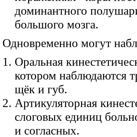
доминантного полушари
большого мозга.
Одновременно могут набл
Оральная кинестетическ
котором наблюдаются т
щёк и губ.
Артикуляторная кинест
слоговых единиц больн
и согласных.