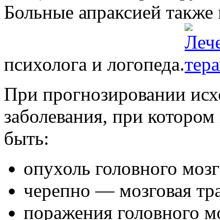
Больные апраксией также
психолога и логопеда.
При прогнозировании исх
заболевания, при котором
быть:
опухоль головного мозг
черепно — мозговая тр
поражения головного мо