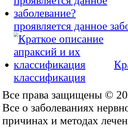
проявляется данное заб
Кр
классификация
Все права защищены © 2
Все о заболеваниях нервн
причинах и методах лече