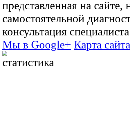
представленная на сайте, 
самостоятельной диагнос
консультация специалиста
Мы в Google+
Карта сайт