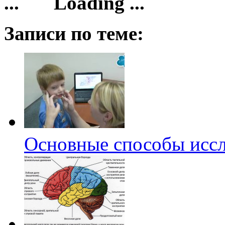
Loading ...
Записи по теме:
Основные способы иссл