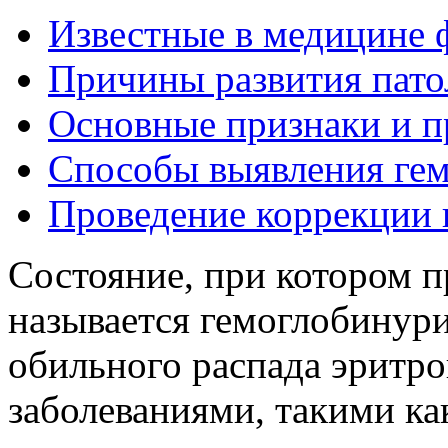
Известные в медицине
Причины развития пато
Основные признаки и п
Способы выявления гем
Проведение коррекции
Состояние, при котором п
называется гемоглобинурие
обильного распада эритро
заболеваниями, такими ка