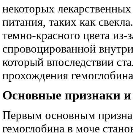
некоторых лекарственных
питания, таких как свекл
темно-красного цвета из-
спровоцированной внутри
который впоследствии ст
прохождения гемоглобина 
Основные признаки и
Первым основным признак
гемоглобина в моче стано