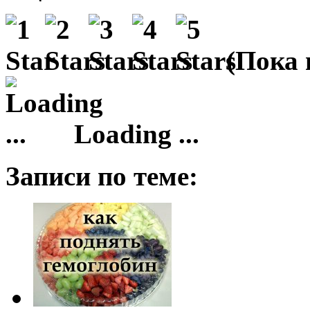
(Пока 
Loading ...
Записи по теме: