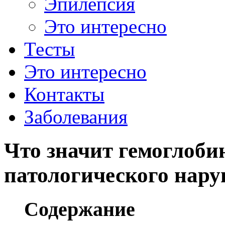
Эпилепсия
Это интересно
Тесты
Это интересно
Контакты
Заболевания
Что значит гемоглоби
патологического нар
Содержание