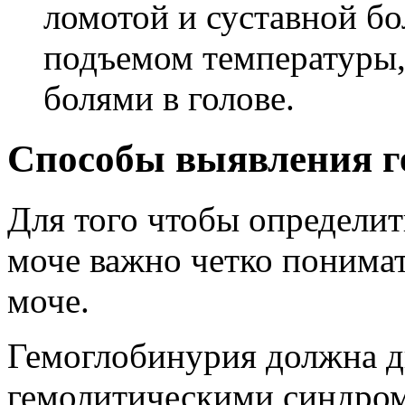
ломотой и суставной бо
подъемом температуры,
болями в голове.
Способы выявления г
Для того чтобы определит
моче важно четко понимат
моче.
Гемоглобинурия должна д
гемолитическими синдром