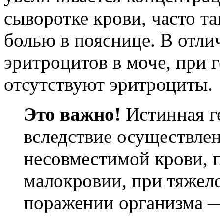
сыворотке крови, часто т
болью в пояснице. В отли
эритроцитов в моче, при 
отсутствуют эритроциты.
Это важно!
Истинная г
вследствие осуществле
несовместимой крови, 
малокровии, при тяже
поражении организма —