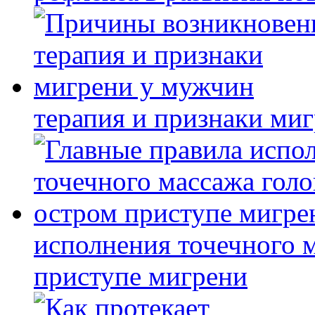
терапия и признаки ми
исполнения точечного 
приступе мигрени