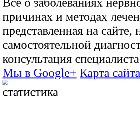
Все о заболеваниях нервн
причинах и методах лече
представленная на сайте, 
самостоятельной диагнос
консультация специалиста
Мы в Google+
Карта сайт