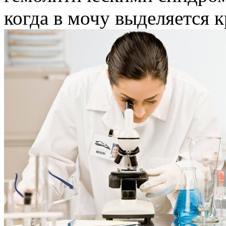
когда в мочу выделяется к