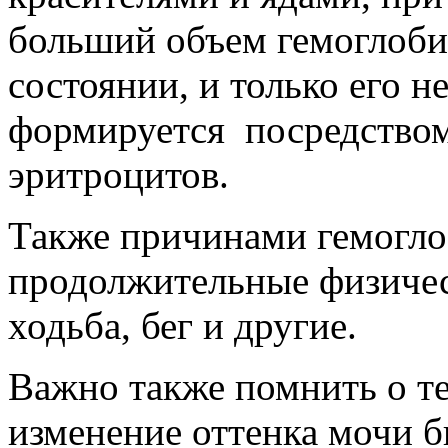
больший объем гемоглоби
состоянии, и только его 
формируется посредством
эритроцитов.
Также причинами гемогло
продолжительные физическ
ходьба, бег и другие.
Важно также помнить о те
изменение оттенка мочи б