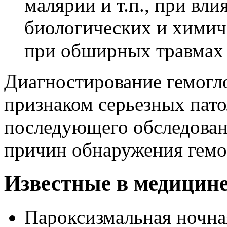
малярии и т.п., при вл
биологических и химич
при обширных травмах 
Диагностирование гемогл
признаком серьезных пато
последующего обследован
причин обнаружения гемо
Известные в медицин
Пароксизмальная ночн