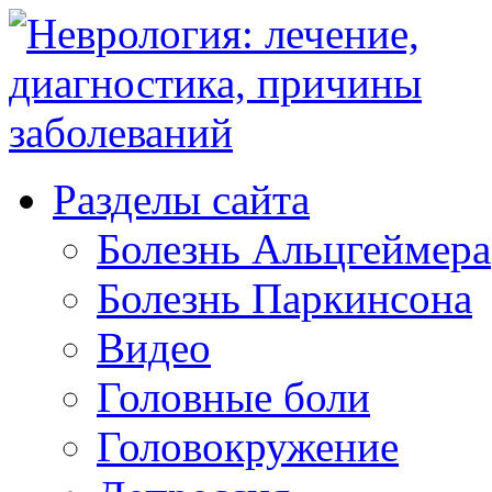
Разделы сайта
Болезнь Альцгеймера
Болезнь Паркинсона
Видео
Головные боли
Головокружение