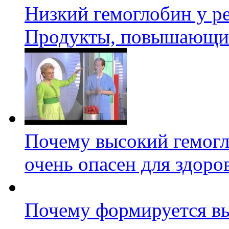
Низкий гемоглобин у ре
Продукты, повышающие
Почему высокий гемог
очень опасен для здоро
Почему формируется в