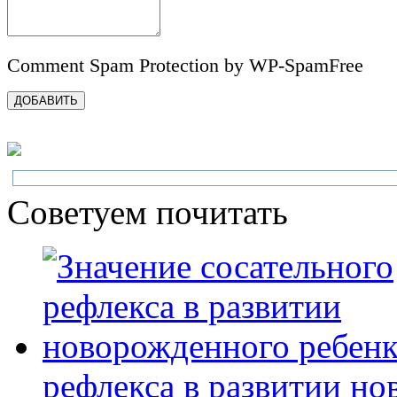
Comment Spam Protection by WP-SpamFree
Советуем почитать
рефлекса в развитии н