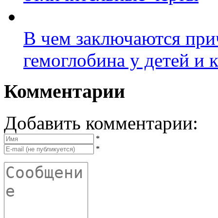
В чем заключаются пр
гемоглобина у детей и 
Комментарии
Добавить комментарии:
*
*