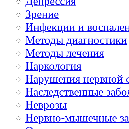
Депрессия
Зрение
Инфекции и воспале
Методы диагностики
Методы лечения
Наркология
Нарушения нервной 
Наследственные забо
Неврозы
Нервно-мышечные за